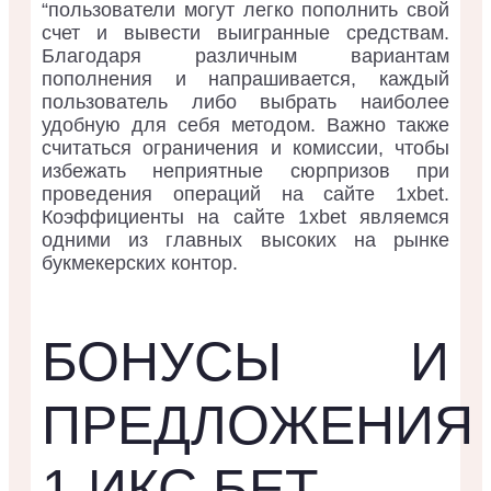
“пользователи могут легко пополнить свой
счет и вывести выигранные средствам.
Благодаря различным вариантам
пополнения и напрашивается, каждый
пользователь либо выбрать наиболее
удобную для себя методом. Важно также
считаться ограничения и комиссии, чтобы
избежать неприятные сюрпризов при
проведения операций на сайте 1xbet.
Коэффициенты на сайте 1xbet являемся
одними из главных высоких на рынке
букмекерских контор.
БОНУСЫ И
ПРЕДЛОЖЕНИЯ
1 ИКС БЕТ