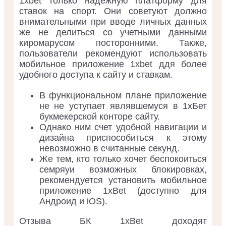
1xbet только надежную платформу для
ставок на спорт. Они советуют должно
внимательными при вводе личных данных
же не делиться со учетными данными
киромарусом посторонними. Также,
пользователи рекомендуют использовать
мобильное приложение 1xbet ддя более
удобного доступа к сайту и ставкам.
В функциональном плане приложение
не не уступает являвшемуся в 1хБет
букмекерской конторе сайту.
Однако ним счет удобной навигации и
дизайна приспособиться к этому
невозможно в считанные секунд.
Же тем, кто только хочет беспокоиться
семряуи возможных блокировках,
рекомендуется установить мобильное
приложение 1xBet (доступно для
Андроид и iOS).
Отзыва БК 1xBet доходят