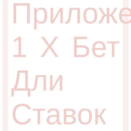
Прилож
1 Х Бет
Дли
Ставок