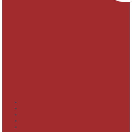
HOME
ABOUT US
SERVICES
GALLERY
HEAD SPA