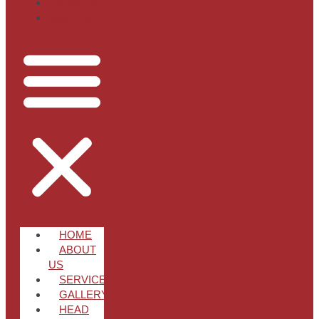
CONTACT US
BOOK NOW
HOME
ABOUT
US
SERVICES
GALLERY
HEAD