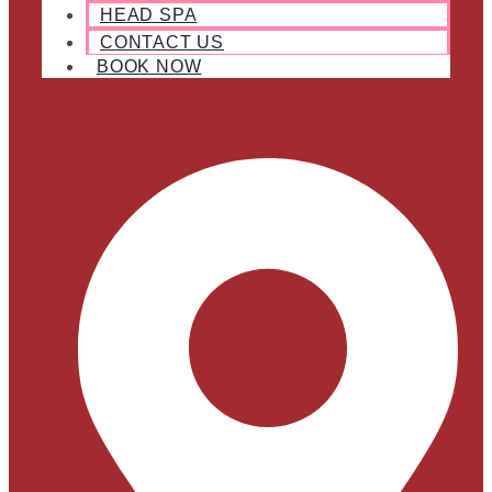
HEAD SPA
CONTACT US
BOOK NOW