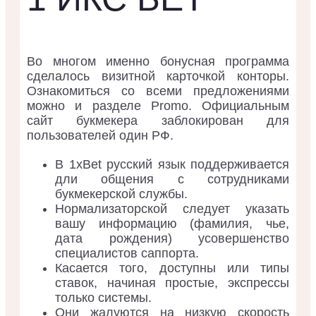
Во многом именно бонусная программа
сделалось визитной карточкой конторы.
Ознакомиться со всеми предложениями
можно и разделе Promo. Официальным
сайт букмекера заблокирован для
пользователей один РФ.
В 1xBet русский язык поддерживается
дли общения с сотрудниками
букмекерской службы.
Нормализаторской следует указать
вашу информацию (фамилия, чье,
дата рождения) усовершенство
специалистов саппорта.
Касается того, доступны или типы
ставок, начиная простые, экспрессы
только системы.
Они жалуются на низкую скорость