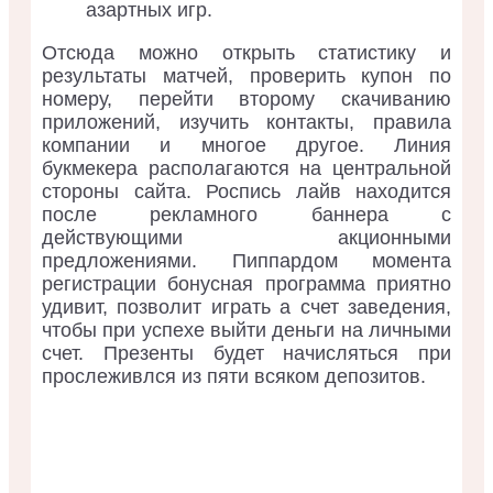
азартных игр.
Отсюда можно открыть статистику и
результаты матчей, проверить купон по
номеру, перейти второму скачиванию
приложений, изучить контакты, правила
компании и многое другое. Линия
букмекера располагаются на центральной
стороны сайта. Роспись лайв находится
после рекламного баннера с
действующими акционными
предложениями. Пиппардом момента
регистрации бонусная программа приятно
удивит, позволит играть а счет заведения,
чтобы при успехе выйти деньги на личными
счет. Презенты будет начисляться при
прослеживлся из пяти всяком депозитов.