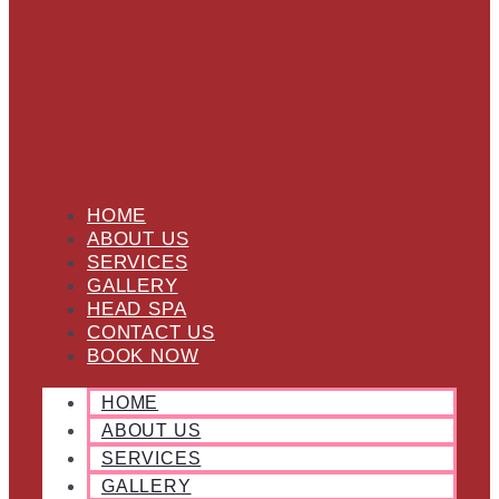
HOME
ABOUT US
SERVICES
GALLERY
HEAD SPA
CONTACT US
BOOK NOW
HOME
ABOUT US
SERVICES
GALLERY