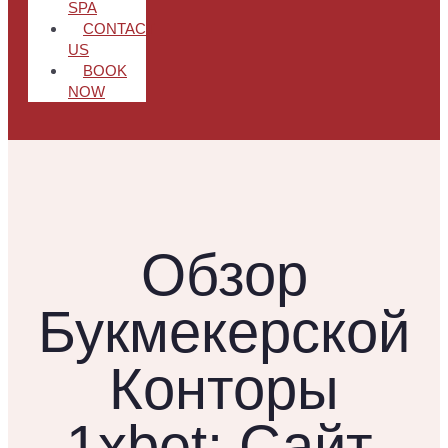
SPA
CONTACT
US
BOOK
NOW
Обзор
Букмекерской
Конторы
1xbet: Сайт,