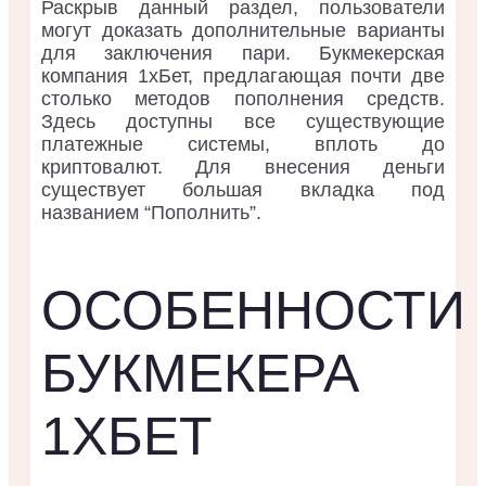
Раскрыв данный раздел, пользователи
могут доказать дополнительные варианты
для заключения пари. Букмекерская
компания 1хБет, предлагающая почти две
столько методов пополнения средств.
Здесь доступны все существующие
платежные системы, вплоть до
криптовалют. Для внесения деньги
существует большая вкладка под
названием “Пополнить”.
ОСОБЕННОСТИ
БУКМЕКЕРА
1ХБЕТ