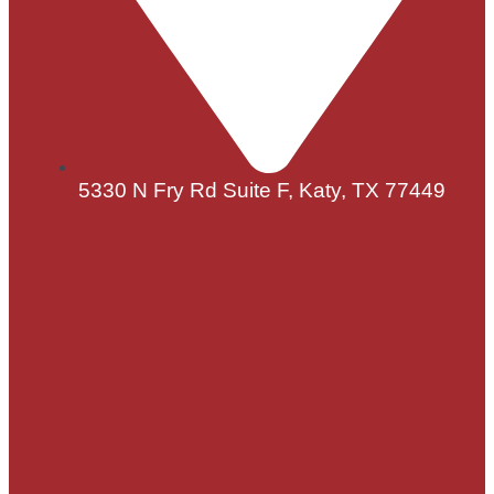
5330 N Fry Rd Suite F, Katy, TX 77449