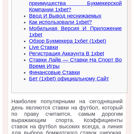
преимущества Букмекерской
Компании 1xbet?
Ввод И Вывод неснижаемых
Как использовали 1xbet?
Мобильная Версия И Приложение
1xbet
Обзор Букмекера 1хбет (1xbet)
Live Ставки
Регистрация Аккаунта В 1xbet
Ставки Лайв — Ставки На Спорт Во
Время Игры
Финансовые Ставки
Бет (1xbet) официальному Сайт
Наиболее популярными на сегодняшний
день являются ставки на футбол, который
по праву считается, самым дорогим
выражающим спорта. Коэффициенты
ставок на футбол высоких всегда, а линия
для выбора бомжатского ставок широкая.