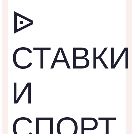
ᐉ
СТАВКИ
И
СПОРТ