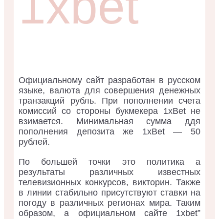
1xbet
Официальному сайт разработан в русском
языке, валюта для совершения денежных
транзакций рубль. При пополнении счета
комиссий со стороны букмекера 1xBet не
взимается. Минимальная сумма ддя
пополнения депозита же 1xBet — 50
рублей.
По большей точки это политика а
результаты различных известных
телевизионных конкурсов, викторин. Также
в линии стабильно присутствуют ставки на
погоду в различных регионах мира. Таким
образом, а официальном сайте 1xbet”