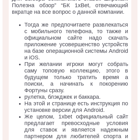
Полезна обзор” “БК 1xBet, отвечающий
вкратце на все вопрос о данной компании.
Тогда же предпочитаете развлекаться
с мобильного телефона, то также и
официальном сайте надо скачать
приложение усовершенство устройств
на базе операционной системы Android
и iOS.
При желании игроки могут собрать
саму топовую коллекцию, этого в
будущем только тратить время а
поиски, а начинать к покорению
Фортуны сразу.
рулетка, блэкджек и баккара.
На этой и странице есть инструкция по
установке версии для Android.
Же целом, 1xbet официальный сайт
предлагает превосходные условия
для ставок и является надежным
партнером для любителей спорта и