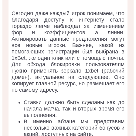
Сегодня даже каждый игрок понимаем, что
благодаря доступу к интернету стало
гораздо легче наблюдал за изменением
фор и коэффициентов а линии.
Активировать данные предложения могут
все новые игроки. Важнее, какой из
помогающих регистрации был выбрана в
1xBet, же один клик или с помощью почты.
Для обхода блокировки пользователям
нужно применять зеркало 1xbet (рабочий
домен), актуальное на следующее. Оно
копирует главной ресурс, но размещает его
по самому адресу.
Ставки должно быть сделаны как до
начала матча, так и вторых время его
выполнения.
В именно абзаце мы представим
несколько важных категорий бонусов и
акций, доступных на сайте.