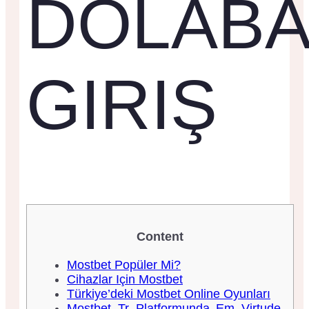
DOLAB
GIRIŞ
Content
Mostbet Popüler Mi?
Cihazlar Için Mostbet
Türkiye’deki Mostbet Online Oyunları
Mostbet Tr Platformunda Em Virtude