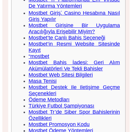
De Yatırma Yöntemleri
Mostbet Giriş⁚ Casino Hesabına Nasıl
Giriş Yapılır
Mostbet Girişine Bir Uygulama
Aracılığıyla Erişebilir Miyim?
Mostbet’te Canlı Bahis Seçeneği
Mostbet’in Resmi Website Sitesinde
Kayıt
“mostbet
Mostbet Bahis İadesi: Geri Alım
Akümülatörleri Ve Tekli Bahisler
Mostbet Web Sitesi Bilgileri
Masa Tenisi
Mostbet Destek Ile Iletişime Geçme
Seçenekleri
Ödeme Metodları
Türkiye Futbol Şampiyonası
Mostbet Tr’de Siber Spor Bahislerinin
Özellikleri
Mostbet Promosyon Kodu
Mostbet Ödeme Yöntemleri