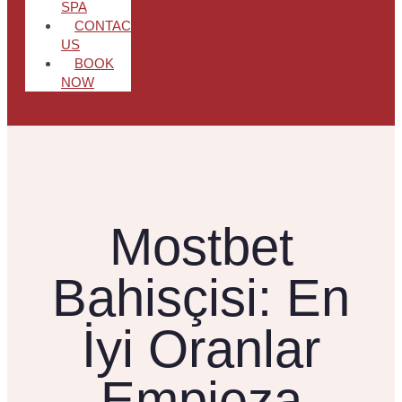
SPA
CONTACT
US
BOOK
NOW
Mostbet
Bahisçisi: En
İyi Oranlar
Empieza