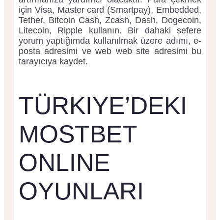
için Visa, Master card (Smartpay), Embedded,
Tether, Bitcoin Cash, Zcash, Dash, Dogecoin,
Litecoin, Ripple kullanın. Bir dahaki sefere
yorum yaptığımda kullanılmak üzere adımı, e-
posta adresimi ve web web site adresimi bu
tarayıcıya kaydet.
TÜRKIYE’DEKI
MOSTBET
ONLINE
OYUNLARI