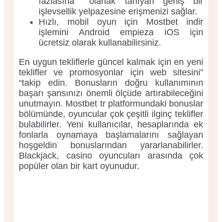
fazlasına” “olanak tanıyan geniş bir
işlevsellik yelpazesine erişmenizi sağlar.
Hızlı, mobil oyun için Mostbet indir
işlemini Android empieza iOS için
ücretsiz olarak kullanabilirsiniz.
En uygun tekliflerle güncel kalmak için en yeni
teklifler ve promosyonlar için web sitesini”
“takip edin. Bonusların doğru kullanımının
başarı şansınızı önemli ölçüde artırabileceğini
unutmayın. Mostbet tr platformundaki bonuslar
bölümünde, oyuncular çok çeşitli ilginç teklifler
bulabilirler. Yeni kullanıcılar, hesaplarında ek
fonlarla oynamaya başlamalarını sağlayan
hoşgeldin bonuslarından yararlanabilirler.
Blackjack, casino oyuncuları arasında çok
popüler olan bir kart oyunudur.