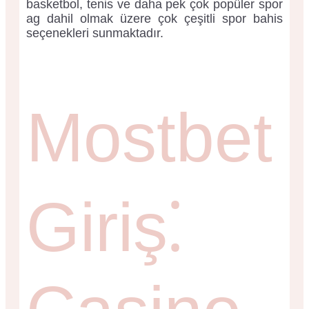
basketbol, tenis ve daha pek çok popüler spor
ag dahil olmak üzere çok çeşitli spor bahis
seçenekleri sunmaktadır.
Mostbet
Giriş⁚