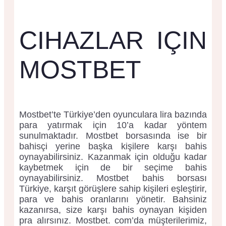
CIHAZLAR IÇIN
MOSTBET
Mostbet’te Türkiye’den oyunculara lira bazında
para yatırmak için 10’a kadar yöntem
sunulmaktadır. Mostbet borsasında ise bir
bahisçi yerine başka kişilere karşı bahis
oynayabilirsiniz. Kazanmak için olduğu kadar
kaybetmek için de bir seçime bahis
oynayabilirsiniz. Mostbet bahis borsası
Türkiye, karşıt görüşlere sahip kişileri eşleştirir,
para ve bahis oranlarını yönetir. Bahsiniz
kazanırsa, size karşı bahis oynayan kişiden
pra alırsınız. Mostbet. com’da müşterilerimiz,