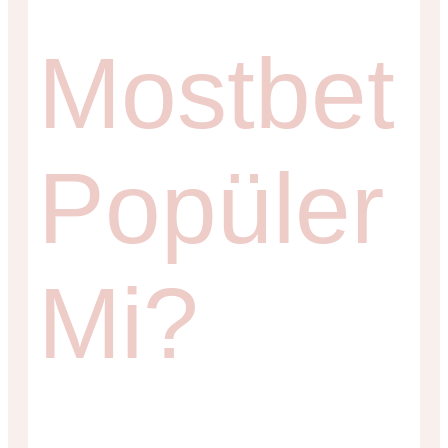
Mostbet
Popüler
Mi?