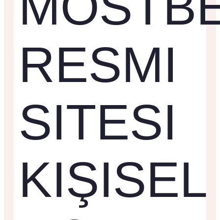
MOSTB
RESMI
SITESI
KIŞISEL