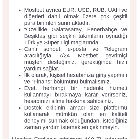
Mostbet ayrıca EUR, USD, RUB, UAH ve
diğerleri dahil olmak üzere çok çeşitli
para birimleri sunmaktadır.
“Özellikle Galatasaray, Fenerbahçe ve
Beşiktaş gibi seçkin takımların oynadığı
Türkiye Süper Ligi maçlarında.
Canlı sohbet, e-posta ve Telegram
aracılığıyla 7/24 Mostbet çevrimiçi
müşteri desteğimiz, gerektiğinde hızlı
yardım sağlar.
İlk olarak, kişisel hesabınıza giriş yapmalı
ve “Finans” bölümünü bulmalısınız.
Evet, herhangi bir nedenle hizmeti
kullanmayı bırakmaya karar verirseniz,
hesabınızı silme hakkına sahipsiniz.
Destek ekibinin amacı size platformu
kullanarak mümkün olan en kaliteli
deneyimi sunmak olduğundan, istediğiniz
zaman yardım istemekten çekinmeyin.