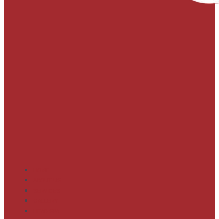
HOME
ABOUT US
SERVICES
GALLERY
HEAD SPA