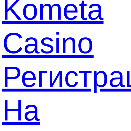
Kometa
Casino
Регистра
На