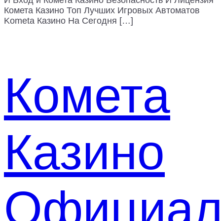
Комета Казино Топ Лучших Игровых Автоматов
Kometa Казино На Сегодня […]
Комета
Казино
Oфициал