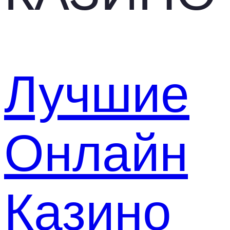
Лучшие
Онлайн
Казино