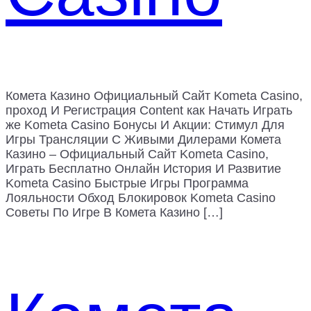
Комета Казино Официальный Сайт Kometa Casino,
проход И Регистрация Content как Начать Играть
же Kometa Casino Бонусы И Акции: Стимул Для
Игры Трансляции С Живыми Дилерами Комета
Казино – Официальный Сайт Kometa Casino,
Играть Бесплатно Онлайн История И Развитие
Kometa Casino Быстрые Игры Программа
Лояльности Обход Блокировок Kometa Casino
Советы По Игре В Комета Казино […]