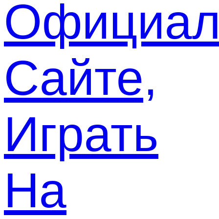
Официал
Сайте,
Играть
На