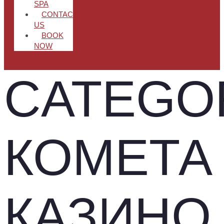
SPA
CONTACT
US
BOOK
NOW
CATEGO
КОМЕТА
КАЗИНО